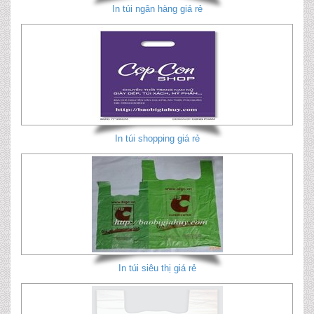
In túi ngân hàng giá rẻ
In túi shopping giá rẻ
In túi siêu thị giá rẻ