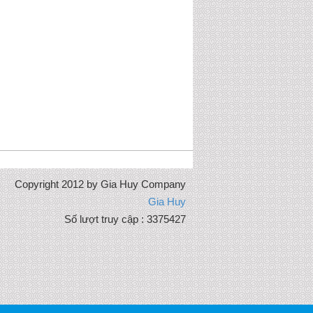
Copyright 2012 by Gia Huy Company
Gia Huy
Số lượt truy cập : 3375427